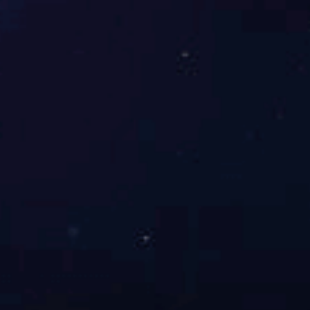
Save my name, email, and website in this browser
for the next time I comment.
导航
知道必一运动官网
体育热点