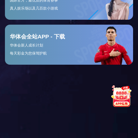
姓名
*
邮箱
*
网址