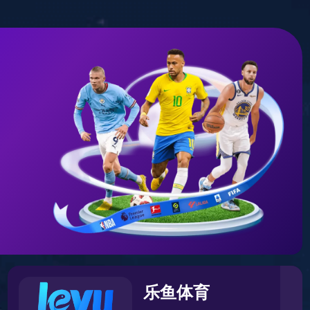
网站首页
知道必一运动官网
体育热点
体育明星
集
体育热点
Home
国足沈阳球员：踏进胜利的道路