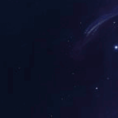
4、球迷支持与社会影响
沈阳球员不仅在场上展现了实力，在场下也赢
他们通过公益活动和社区互动，积极回馈社会
这种球员与球迷、社会的互动，进一步推动了
总结：
国足沈阳球员在踏进胜利的道路上展现了出色
和整体的竞技水平。他们的良好心理素质与团
极的形象。沈阳球员与球迷、社会的互动，不
奠定了坚实的基础。
Prev Post