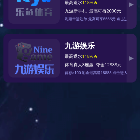
路
导
，以及球员们在踏上胜利之路上的努力与成就。
了出色的技术与比赛表现。
动了球队的士气，也赢得了观众的喝彩。
可以看出沈阳球员在整体战术中的关键作用。